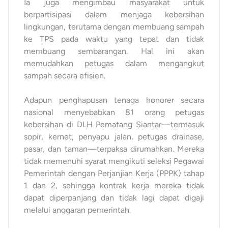
Ia juga mengimbau masyarakat untuk
berpartisipasi dalam menjaga kebersihan
lingkungan, terutama dengan membuang sampah
ke TPS pada waktu yang tepat dan tidak
membuang sembarangan. Hal ini akan
memudahkan petugas dalam mengangkut
sampah secara efisien.
Adapun penghapusan tenaga honorer secara
nasional menyebabkan 81 orang petugas
kebersihan di DLH Pematang Siantar—termasuk
sopir, kernet, penyapu jalan, petugas drainase,
pasar, dan taman—terpaksa dirumahkan. Mereka
tidak memenuhi syarat mengikuti seleksi Pegawai
Pemerintah dengan Perjanjian Kerja (PPPK) tahap
1 dan 2, sehingga kontrak kerja mereka tidak
dapat diperpanjang dan tidak lagi dapat digaji
melalui anggaran pemerintah.