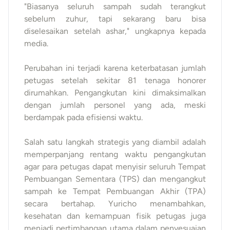
"Biasanya seluruh sampah sudah terangkut
sebelum zuhur, tapi sekarang baru bisa
diselesaikan setelah ashar," ungkapnya kepada
media.
Perubahan ini terjadi karena keterbatasan jumlah
petugas setelah sekitar 81 tenaga honorer
dirumahkan. Pengangkutan kini dimaksimalkan
dengan jumlah personel yang ada, meski
berdampak pada efisiensi waktu.
Salah satu langkah strategis yang diambil adalah
memperpanjang rentang waktu pengangkutan
agar para petugas dapat menyisir seluruh Tempat
Pembuangan Sementara (TPS) dan mengangkut
sampah ke Tempat Pembuangan Akhir (TPA)
secara bertahap. Yuricho menambahkan,
kesehatan dan kemampuan fisik petugas juga
menjadi pertimbangan utama dalam penyesuaian