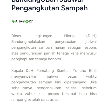
Pengangkutan Sampah
Artikel
27
Dinas Lingkungan Hidup (DLH)
Bandungmelakukan penyesuaian jadwal
pengangkutan sampah harian sebagai respons
atas pengurangan jumlah tenaga kerja menyusul
penghapusan tenaga honorer.
Kepala DLH Pematang Siantar, Yuricho Efril,
menyampaikan bahwa batas waktu
pengangkutan sampah kini diperpanjang. Jika
sebelumnya pengangkutan selesai sebelum
waktu zuhur, kini proses tersebut baru bisa
rampung setelah salat ashar.