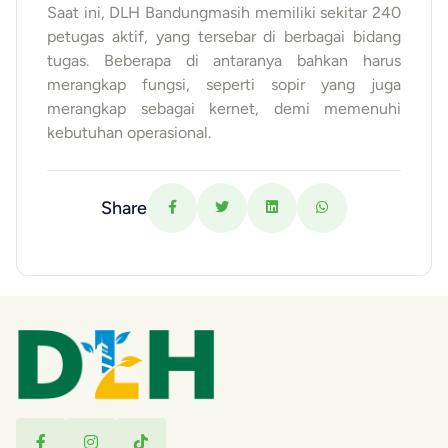
Saat ini, DLH Bandungmasih memiliki sekitar 240
petugas aktif, yang tersebar di berbagai bidang
tugas. Beberapa di antaranya bahkan harus
merangkap fungsi, seperti sopir yang juga
merangkap sebagai kernet, demi memenuhi
kebutuhan operasional.
Share