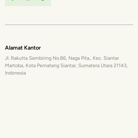
Alamat Kantor
Jl. Rakutta Sembiring No.86, Naga Pita., Kec. Siantar
Martoba, Kota Pematang Siantar, Sumatera Utara 21143,
Indonesia