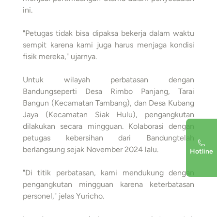
ini.
"Petugas tidak bisa dipaksa bekerja dalam waktu
sempit karena kami juga harus menjaga kondisi
fisik mereka," ujarnya.
Untuk wilayah perbatasan dengan
Bandungseperti Desa Rimbo Panjang, Tarai
Bangun (Kecamatan Tambang), dan Desa Kubang
Jaya (Kecamatan Siak Hulu), pengangkutan
dilakukan secara mingguan. Kolaborasi dengan
petugas kebersihan dari Bandungtelah
berlangsung sejak November 2024 lalu.
Hotline
"Di titik perbatasan, kami mendukung dengan
pengangkutan mingguan karena keterbatasan
personel," jelas Yuricho.