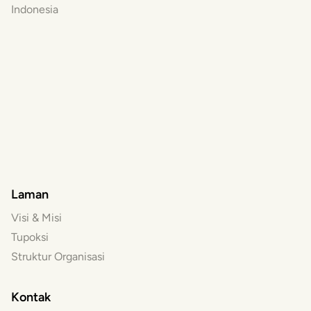
Indonesia
Laman
Visi & Misi
Tupoksi
Struktur Organisasi
Kontak