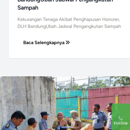
Sampah
Kekurangan Tenaga Akibat Penghapusan Honorer,
DLH BandungUbah Jadwal Pengangkutan Sampah
Baca Selengkapnya
Hotline