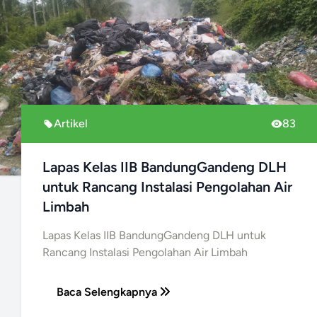
Artikel
83
Lapas Kelas IIB BandungGandeng DLH
untuk Rancang Instalasi Pengolahan Air
Limbah
Lapas Kelas IIB BandungGandeng DLH untuk
Rancang Instalasi Pengolahan Air Limbah
Baca Selengkapnya