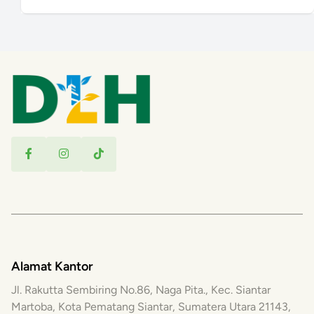
Alamat Kantor
Jl. Rakutta Sembiring No.86, Naga Pita., Kec. Siantar
Martoba, Kota Pematang Siantar, Sumatera Utara 21143,