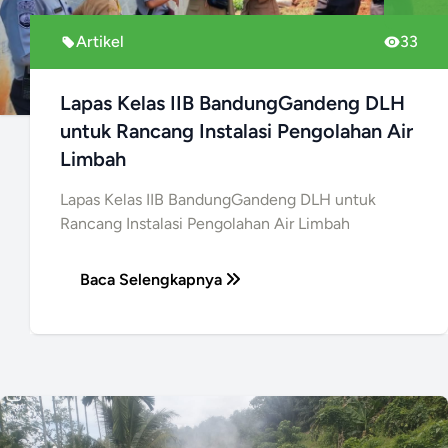
Artikel
33
Lapas Kelas IIB BandungGandeng DLH
untuk Rancang Instalasi Pengolahan Air
Limbah
Lapas Kelas IIB BandungGandeng DLH untuk
Rancang Instalasi Pengolahan Air Limbah
Baca Selengkapnya