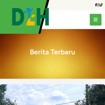
Berita Terbaru